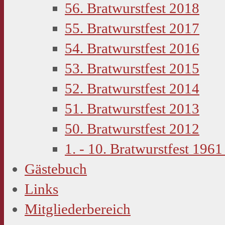
56. Bratwurstfest 2018
55. Bratwurstfest 2017
54. Bratwurstfest 2016
53. Bratwurstfest 2015
52. Bratwurstfest 2014
51. Bratwurstfest 2013
50. Bratwurstfest 2012
1. - 10. Bratwurstfest 1961
Gästebuch
Links
Mitgliederbereich