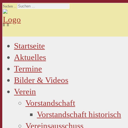
Suchen ...
Startseite
Aktuelles
Termine
Bilder & Videos
Verein
Vorstandschaft
Vorstandschaft historisch
Vereinsausschuss