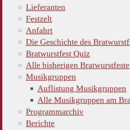
Lieferanten
Festzelt
Anfahrt
Die Geschichte des Bratwurstf
Bratwurstfest Quiz
Alle bisherigen Bratwurstfeste
Musikgruppen
Auflistung Musikgruppen
Alle Musikgruppen am Bra
Programmarchiv
Berichte