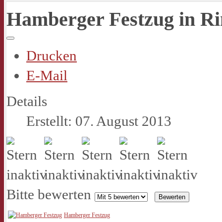
Hamberger Festzug in R
Drucken
E-Mail
Details
Erstellt: 07. August 2013
Bitte bewerten
Hamberger Festzug