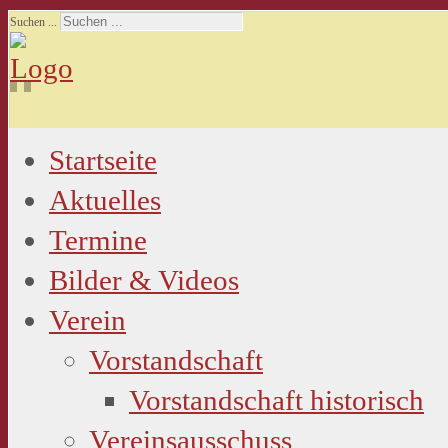
Suchen ...
Startseite
Aktuelles
Termine
Bilder & Videos
Verein
Vorstandschaft
Vorstandschaft historisch
Vereinsausschuss