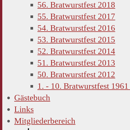
56. Bratwurstfest 2018
55. Bratwurstfest 2017
54. Bratwurstfest 2016
53. Bratwurstfest 2015
52. Bratwurstfest 2014
51. Bratwurstfest 2013
50. Bratwurstfest 2012
1. - 10. Bratwurstfest 1961
Gästebuch
Links
Mitgliederbereich