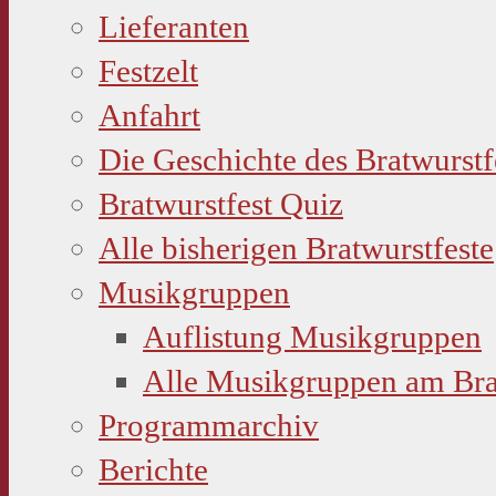
Lieferanten
Festzelt
Anfahrt
Die Geschichte des Bratwurstf
Bratwurstfest Quiz
Alle bisherigen Bratwurstfeste
Musikgruppen
Auflistung Musikgruppen
Alle Musikgruppen am Bra
Programmarchiv
Berichte