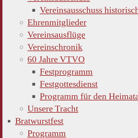
Vereinsausschuss historisc
Ehrenmitglieder
Vereinsausflüge
Vereinschronik
60 Jahre VTVO
Festprogramm
Festgottesdienst
Programm für den Heimat
Unsere Tracht
Bratwurstfest
Programm