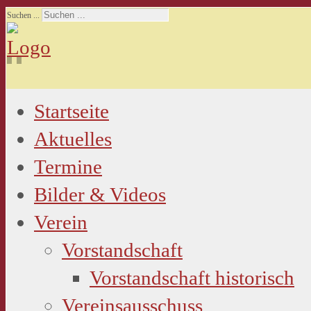
Suchen ...
Startseite
Aktuelles
Termine
Bilder & Videos
Verein
Vorstandschaft
Vorstandschaft historisch
Vereinsausschuss