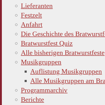
Lieferanten
Festzelt
Anfahrt
Die Geschichte des Bratwurstf
Bratwurstfest Quiz
Alle bisherigen Bratwurstfeste
Musikgruppen
Auflistung Musikgruppen
Alle Musikgruppen am Bra
Programmarchiv
Berichte