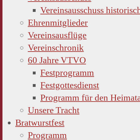
Vereinsausschuss historisc
Ehrenmitglieder
Vereinsausflüge
Vereinschronik
60 Jahre VTVO
Festprogramm
Festgottesdienst
Programm für den Heimat
Unsere Tracht
Bratwurstfest
Programm