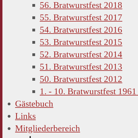
56. Bratwurstfest 2018
55. Bratwurstfest 2017
54. Bratwurstfest 2016
53. Bratwurstfest 2015
52. Bratwurstfest 2014
51. Bratwurstfest 2013
50. Bratwurstfest 2012
1. - 10. Bratwurstfest 1961
Gästebuch
Links
Mitgliederbereich