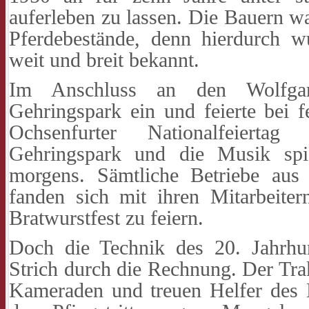
auferleben zu lassen. Die Bauern wa
Pferdebestände, denn hierdurch 
weit und breit bekannt.
Im Anschluss an den Wolfgan
Gehringspark ein und feierte bei 
Ochsenfurter Nationalfeiert
Gehringspark und die Musik spi
morgens. Sämtliche Betriebe au
fanden sich mit ihren Mitarbeit
Bratwurstfest zu feiern.
Doch die Technik des 20. Jahrhu
Strich durch die Rechnung. Der Trak
Kameraden und treuen Helfer des 