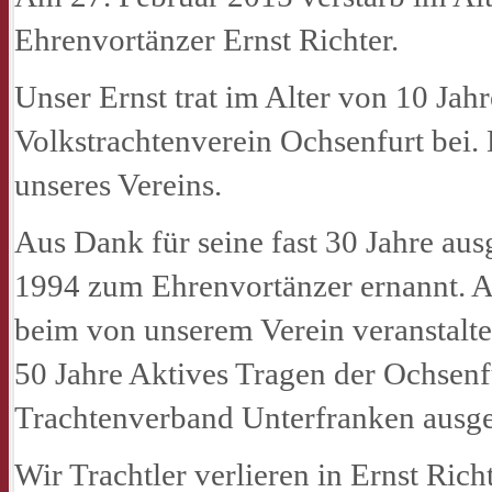
Ehrenvortänzer Ernst Richter.
Unser Ernst trat im Alter von 10 Jah
Volkstrachtenverein Ochsenfurt bei
unseres Vereins.
Aus Dank für seine fast 30 Jahre aus
1994 zum Ehrenvortänzer ernannt. A
beim von unserem Verein veranstalte
50 Jahre Aktives Tragen der Ochsen
Trachtenverband Unterfranken ausge
Wir Trachtler verlieren in Ernst Ri