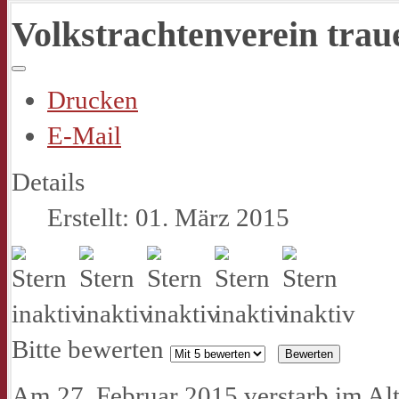
Volkstrachtenverein tra
Drucken
E-Mail
Details
Erstellt: 01. März 2015
Bitte bewerten
Am 27. Februar 2015 verstarb im Alt