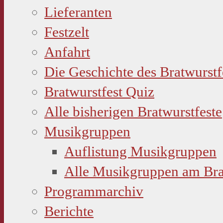
Lieferanten
Festzelt
Anfahrt
Die Geschichte des Bratwurstf
Bratwurstfest Quiz
Alle bisherigen Bratwurstfeste
Musikgruppen
Auflistung Musikgruppen
Alle Musikgruppen am Bra
Programmarchiv
Berichte