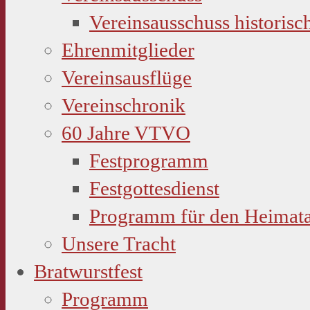
Vereinsausschuss historisc
Ehrenmitglieder
Vereinsausflüge
Vereinschronik
60 Jahre VTVO
Festprogramm
Festgottesdienst
Programm für den Heimat
Unsere Tracht
Bratwurstfest
Programm