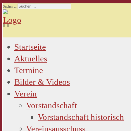
Suchen ...
Startseite
Aktuelles
Termine
Bilder & Videos
Verein
Vorstandschaft
Vorstandschaft historisch
Vereinsausschuss