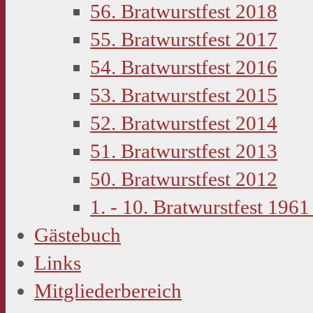
56. Bratwurstfest 2018
55. Bratwurstfest 2017
54. Bratwurstfest 2016
53. Bratwurstfest 2015
52. Bratwurstfest 2014
51. Bratwurstfest 2013
50. Bratwurstfest 2012
1. - 10. Bratwurstfest 1961
Gästebuch
Links
Mitgliederbereich