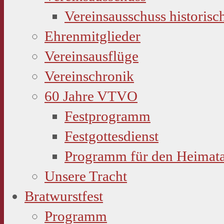
Vereinsausschuss historisc
Ehrenmitglieder
Vereinsausflüge
Vereinschronik
60 Jahre VTVO
Festprogramm
Festgottesdienst
Programm für den Heimat
Unsere Tracht
Bratwurstfest
Programm