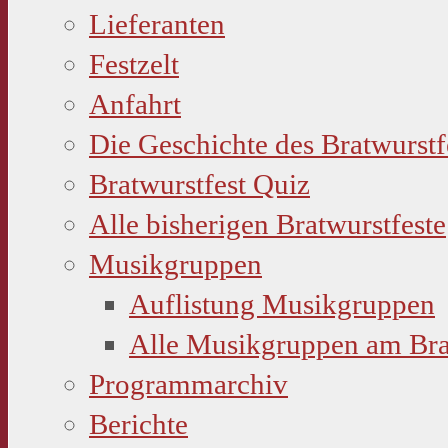
Lieferanten
Festzelt
Anfahrt
Die Geschichte des Bratwurstf
Bratwurstfest Quiz
Alle bisherigen Bratwurstfeste
Musikgruppen
Auflistung Musikgruppen
Alle Musikgruppen am Bra
Programmarchiv
Berichte