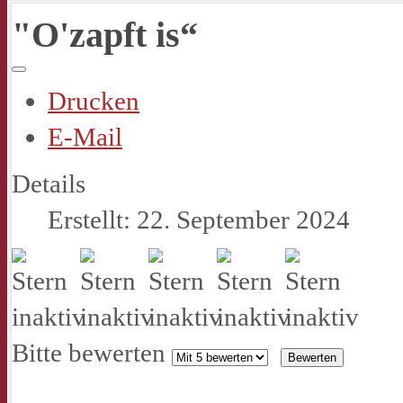
"O'zapft is“
Drucken
E-Mail
Details
Erstellt: 22. September 2024
Bitte bewerten