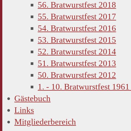
56. Bratwurstfest 2018
55. Bratwurstfest 2017
54. Bratwurstfest 2016
53. Bratwurstfest 2015
52. Bratwurstfest 2014
51. Bratwurstfest 2013
50. Bratwurstfest 2012
1. - 10. Bratwurstfest 1961
Gästebuch
Links
Mitgliederbereich