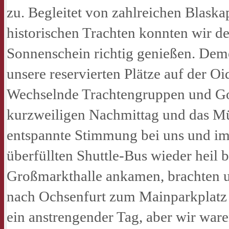
zu. Begleitet von zahlreichen Blaska
historischen Trachten konnten wir d
Sonnenschein richtig genießen. Dem
unsere reservierten Plätze auf der Oi
Wechselnde Trachtengruppen und Goa
kurzweiligen Nachmittag und das Mün
entspannte Stimmung bei uns und im
überfüllten Shuttle-Bus wieder heil
Großmarkthalle ankamen, brachten u
nach Ochsenfurt zum Mainparkplatz z
ein anstrengender Tag, aber wir ware