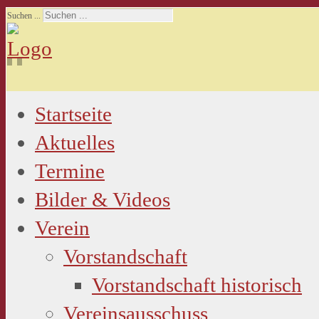
Suchen ...
Startseite
Aktuelles
Termine
Bilder & Videos
Verein
Vorstandschaft
Vorstandschaft historisch
Vereinsausschuss