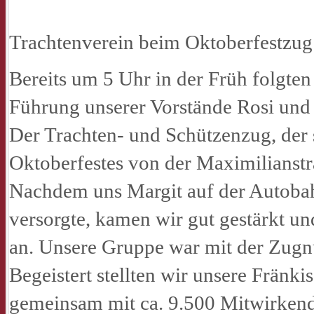
Trachtenverein beim Oktoberfestzu
Bereits um 5 Uhr in der Früh folgte
Führung unserer Vorstände Rosi und
Der Trachten- und Schützenzug, der s
Oktoberfestes von der Maximilianstr
Nachdem uns Margit auf der Autobahn
versorgte, kamen wir gut gestärkt u
an. Unsere Gruppe war mit der Zugn
Begeistert stellten wir unsere Fränk
gemeinsam mit ca. 9.500 Mitwirken