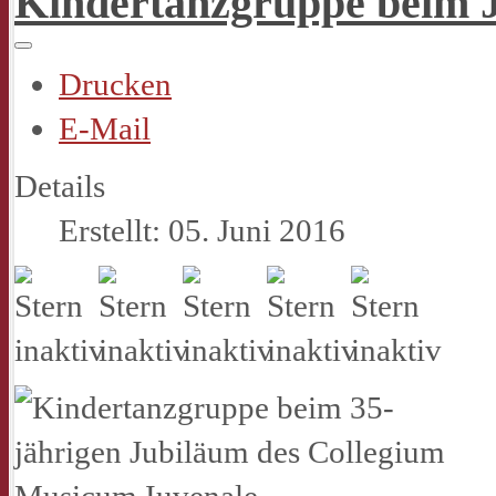
Kindertanzgruppe beim 
Drucken
E-Mail
Details
Erstellt: 05. Juni 2016