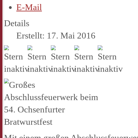
E-Mail
Details
Erstellt: 17. Mai 2016
Mit einem großen Abschlussfeuerwerk