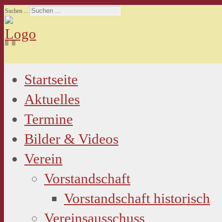
Suchen ...
Startseite
Aktuelles
Termine
Bilder & Videos
Verein
Vorstandschaft
Vorstandschaft historisch
Vereinsausschuss