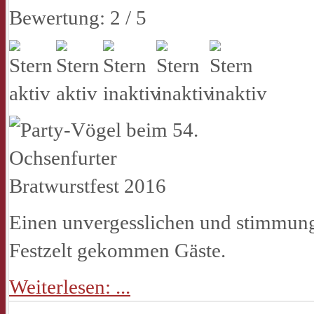
Bewertung:
2
/
5
Einen unvergesslichen und stimmung
Festzelt gekommen Gäste.
Weiterlesen: ...