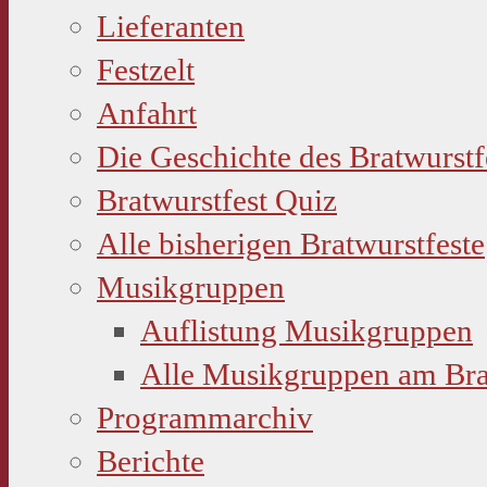
Lieferanten
Festzelt
Anfahrt
Die Geschichte des Bratwurstf
Bratwurstfest Quiz
Alle bisherigen Bratwurstfeste
Musikgruppen
Auflistung Musikgruppen
Alle Musikgruppen am Bra
Programmarchiv
Berichte