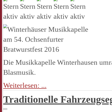
Die Musikkapelle Winterhausen umra
Blasmusik.
Weiterlesen: ...
Traditionelle Fahrzeugs