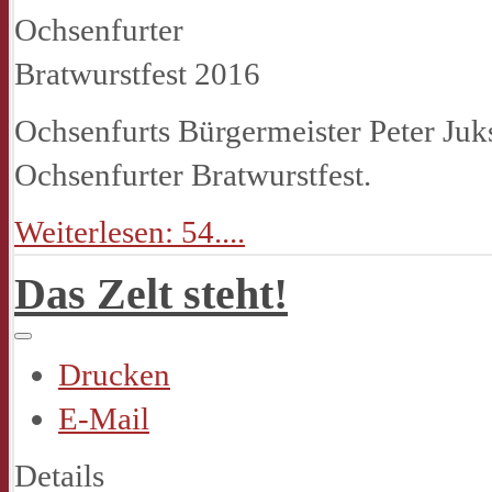
Ochsenfurts Bürgermeister Peter Juks
Ochsenfurter Bratwurstfest.
Weiterlesen: 54....
Das Zelt steht!
Drucken
E-Mail
Details