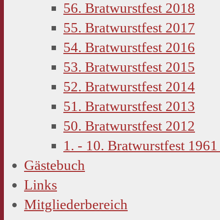
56. Bratwurstfest 2018
55. Bratwurstfest 2017
54. Bratwurstfest 2016
53. Bratwurstfest 2015
52. Bratwurstfest 2014
51. Bratwurstfest 2013
50. Bratwurstfest 2012
1. - 10. Bratwurstfest 1961
Gästebuch
Links
Mitgliederbereich