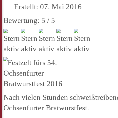
Erstellt: 07. Mai 2016
Bewertung:
5
/
5
Nach vielen Stunden schweißtreibende
Ochsenfurter Bratwurstfest.