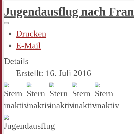
Jugendausflug nach Fran
Drucken
E-Mail
Details
Erstellt: 16. Juli 2016