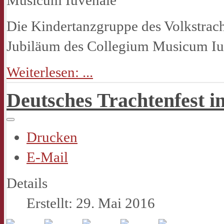
Die Kindertanzgruppe des Volkstrach
Jubiläum des Collegium Musicum Iu
Weiterlesen: ...
Deutsches Trachtenfest i
Drucken
E-Mail
Details
Erstellt: 29. Mai 2016