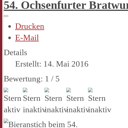
54. Ochsenfurter Bratwurs
Drucken
E-Mail
Details
Erstellt: 14. Mai 2016
Bewertung:
1
/
5