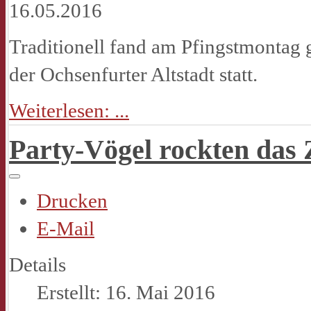
Traditionell fand am Pfingstmontag
der Ochsenfurter Altstadt statt.
Weiterlesen: ...
Party-Vögel rockten das 
Drucken
E-Mail
Details
Erstellt: 16. Mai 2016