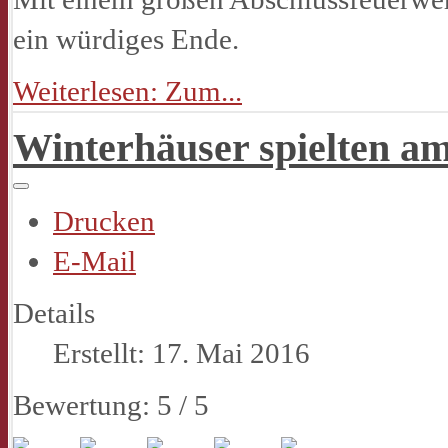
ein würdiges Ende.
Weiterlesen: Zum...
Winterhäuser spielten a
Drucken
E-Mail
Details
Erstellt: 17. Mai 2016
Bewertung:
5
/
5