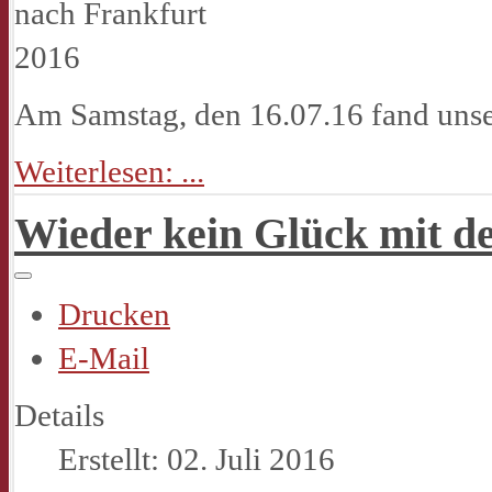
Am Samstag, den 16.07.16 fand unser
Weiterlesen: ...
Wieder kein Glück mit d
Drucken
E-Mail
Details
Erstellt: 02. Juli 2016