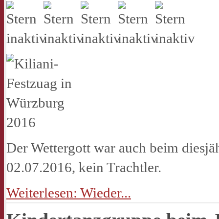
Der Wettergott war auch beim diesjä
02.07.2016, kein Trachtler.
Weiterlesen: Wieder...