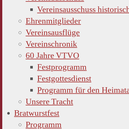
Vereinsausschuss historisc
Ehrenmitglieder
Vereinsausflüge
Vereinschronik
60 Jahre VTVO
Festprogramm
Festgottesdienst
Programm für den Heimat
Unsere Tracht
Bratwurstfest
Programm