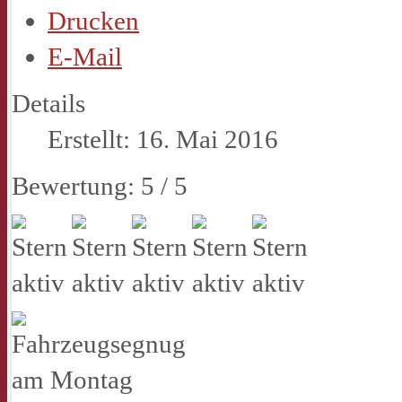
Drucken
E-Mail
Details
Erstellt: 16. Mai 2016
Bewertung:
5
/
5