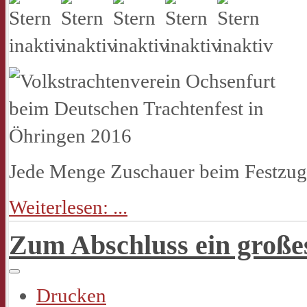
Jede Menge Zuschauer beim Festzug 
Weiterlesen: ...
Zum Abschluss ein große
Drucken