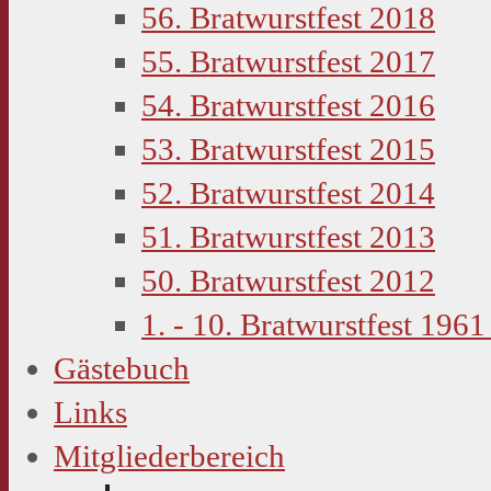
56. Bratwurstfest 2018
55. Bratwurstfest 2017
54. Bratwurstfest 2016
53. Bratwurstfest 2015
52. Bratwurstfest 2014
51. Bratwurstfest 2013
50. Bratwurstfest 2012
1. - 10. Bratwurstfest 1961
Gästebuch
Links
Mitgliederbereich