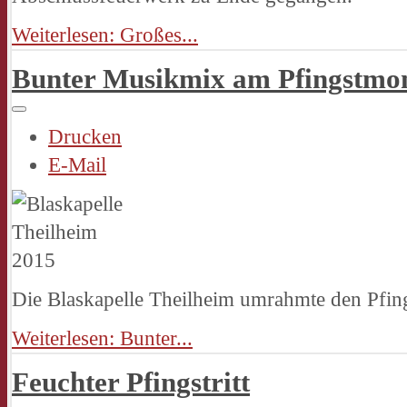
Weiterlesen: Großes...
Bunter Musikmix am Pfingstmo
Drucken
E-Mail
Die Blaskapelle Theilheim umrahmte den Pfin
Weiterlesen: Bunter...
Feuchter Pfingstritt