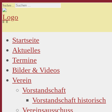
Suchen ...
Startseite
Aktuelles
Termine
Bilder & Videos
Verein
Vorstandschaft
Vorstandschaft historisch
Vereinsausschuss