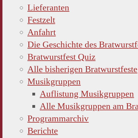
Lieferanten
Festzelt
Anfahrt
Die Geschichte des Bratwurstf
Bratwurstfest Quiz
Alle bisherigen Bratwurstfeste
Musikgruppen
Auflistung Musikgruppen
Alle Musikgruppen am Bra
Programmarchiv
Berichte