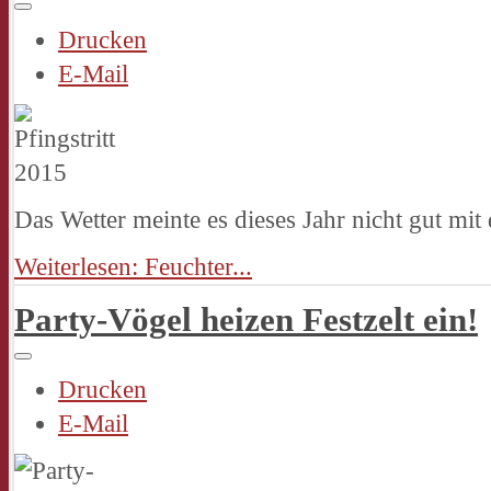
Drucken
E-Mail
Das Wetter meinte es dieses Jahr nicht gut mit d
Weiterlesen: Feuchter...
Party-Vögel heizen Festzelt ein!
Drucken
E-Mail