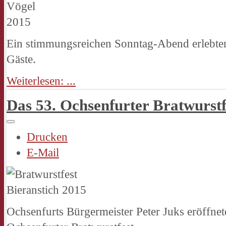
Ein stimmungsreichen Sonntag-Abend erlebten
Gäste.
Weiterlesen: ...
Das 53. Ochsenfurter Bratwurstfe
Drucken
E-Mail
Ochsenfurts Bürgermeister Peter Juks eröffnet