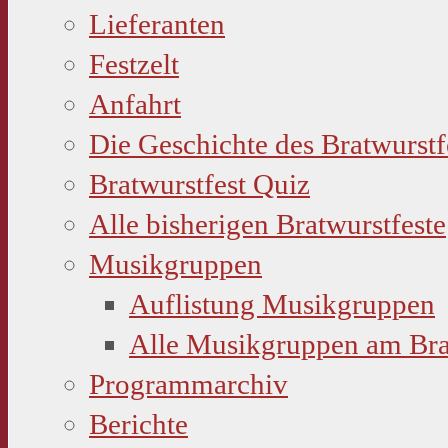
Lieferanten
Festzelt
Anfahrt
Die Geschichte des Bratwurstf
Bratwurstfest Quiz
Alle bisherigen Bratwurstfeste
Musikgruppen
Auflistung Musikgruppen
Alle Musikgruppen am Bra
Programmarchiv
Berichte