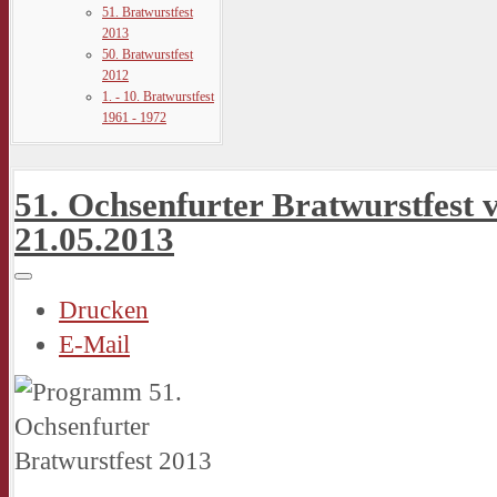
51. Bratwurstfest
2013
50. Bratwurstfest
2012
1. - 10. Bratwurstfest
1961 - 1972
51. Ochsenfurter Bratwurstfest 
21.05.2013
Drucken
E-Mail