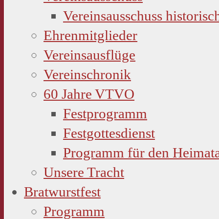
Vereinsausschuss historisc
Ehrenmitglieder
Vereinsausflüge
Vereinschronik
60 Jahre VTVO
Festprogramm
Festgottesdienst
Programm für den Heimat
Unsere Tracht
Bratwurstfest
Programm