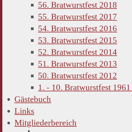
56. Bratwurstfest 2018
55. Bratwurstfest 2017
54. Bratwurstfest 2016
53. Bratwurstfest 2015
52. Bratwurstfest 2014
51. Bratwurstfest 2013
50. Bratwurstfest 2012
1. - 10. Bratwurstfest 1961
Gästebuch
Links
Mitgliederbereich