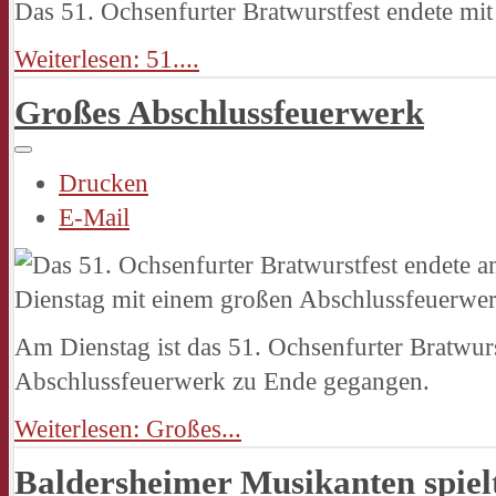
Das 51. Ochsenfurter Bratwurstfest endete mit
Weiterlesen: 51....
Großes Abschlussfeuerwerk
Drucken
E-Mail
Am Dienstag ist das 51. Ochsenfurter Bratwur
Abschlussfeuerwerk zu Ende gegangen.
Weiterlesen: Großes...
Baldersheimer Musikanten spiel