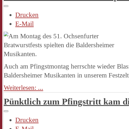
Drucken
E-Mail
Auch am Pfingstmontag herrschte wieder Bl
Baldersheimer Musikanten in unserem Festzelt
Weiterlesen: ...
Pünktlich zum Pfingstritt kam d
Drucken
E-Mail