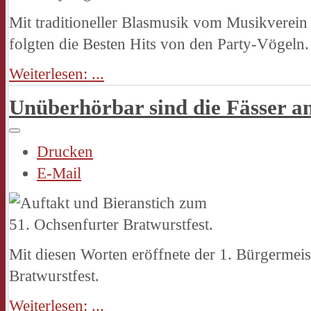
Mit traditioneller Blasmusik vom Musikverei
folgten die Besten Hits von den Party-Vögeln.
Weiterlesen: ...
Unüberhörbar sind die Fässer a
Drucken
E-Mail
Mit diesen Worten eröffnete der 1. Bürgermeis
Bratwurstfest.
Weiterlesen: ...