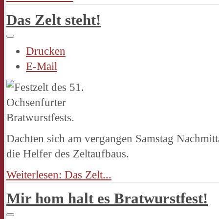
Das Zelt steht!
Drucken
E-Mail
Dachten sich am vergangen Samstag Nachmitta
die Helfer des Zeltaufbaus.
Weiterlesen: Das Zelt...
Mir hom halt es Bratwurstfest!