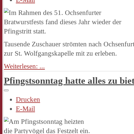
Tausende Zuschauer strömten nach Ochsenfurt u
zur St. Wolfgangskapelle mit zu erleben.
Weiterlesen: ...
Pfingstsonntag hatte alles zu bie
Drucken
E-Mail