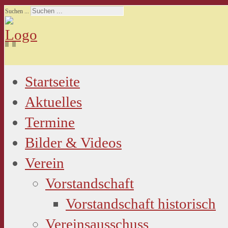
Suchen ...
Startseite
Aktuelles
Termine
Bilder & Videos
Verein
Vorstandschaft
Vorstandschaft historisch
Vereinsausschuss