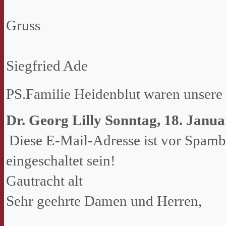
Gruss
Siegfried Ade
PS.Familie Heidenblut waren unsere
Dr. Georg Lilly
Sonntag, 18. Janua
Diese E-Mail-Adresse ist vor Spamb
eingeschaltet sein!
Gautracht alt
Sehr geehrte Damen und Herren,