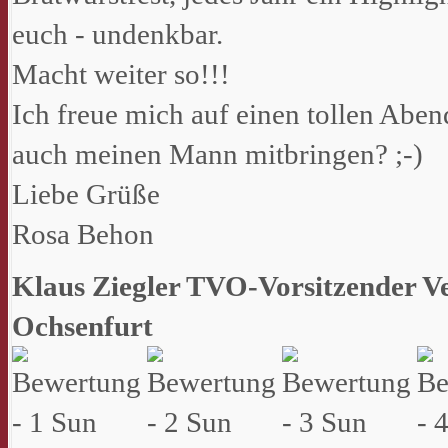
euch - undenkbar.
Macht weiter so!!!
Ich freue mich auf einen tollen Abe
auch meinen Mann mitbringen? ;-)
Liebe Grüße
Rosa Behon
Klaus Ziegler TVO-Vorsitzender 
Ochsenfurt