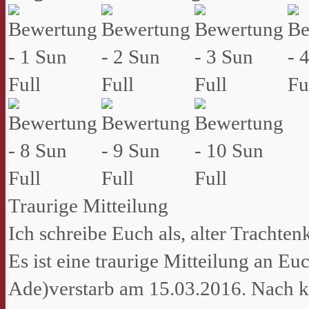
Traurige Mitteilung
Ich schreibe Euch als, alter Tracht
Es ist eine traurige Mitteilung an E
Ade)verstarb am 15.03.2016. Nach k