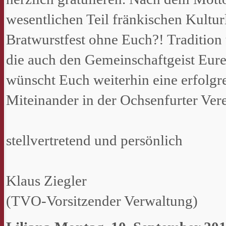
wesentlichen Teil fränkischen Kultu
Bratwurstfest ohne Euch?! Tradition
die auch den Gemeinschaftgeist Eurer
wünscht Euch weiterhin eine erfolgr
Miteinander in der Ochsenfurter Ver
stellvertretend und persönlich
Klaus Ziegler
(TVO-Vorsitzender Verwaltung)