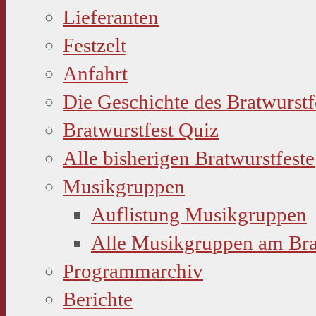
Lieferanten
Festzelt
Anfahrt
Die Geschichte des Bratwurstf
Bratwurstfest Quiz
Alle bisherigen Bratwurstfeste
Musikgruppen
Auflistung Musikgruppen
Alle Musikgruppen am Bra
Programmarchiv
Berichte