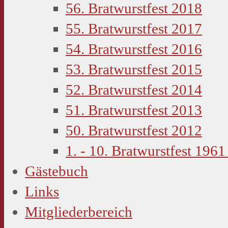
56. Bratwurstfest 2018
55. Bratwurstfest 2017
54. Bratwurstfest 2016
53. Bratwurstfest 2015
52. Bratwurstfest 2014
51. Bratwurstfest 2013
50. Bratwurstfest 2012
1. - 10. Bratwurstfest 1961
Gästebuch
Links
Mitgliederbereich