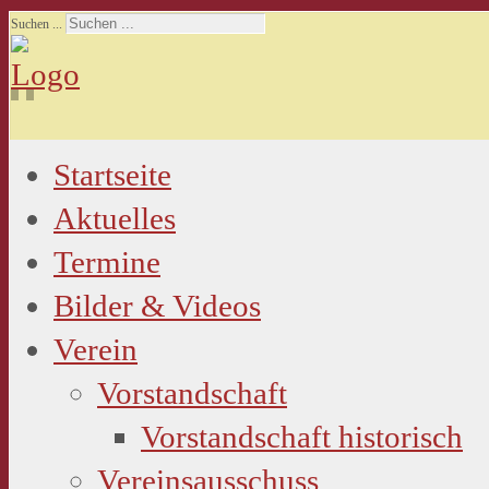
Suchen ...
Startseite
Aktuelles
Termine
Bilder & Videos
Verein
Vorstandschaft
Vorstandschaft historisch
Vereinsausschuss