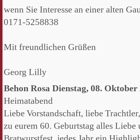
wenn Sie Interesse an einer alten Gau
0171-5258838
Mit freundlichen Grüßen
Georg Lilly
Behon Rosa
Dienstag, 08. Oktober
Heimatabend
Liebe Vorstandschaft, liebe Trachtler
zu eurem 60. Geburtstag alles Liebe un
Bratwurstfest, jedes Jahr ein Highli