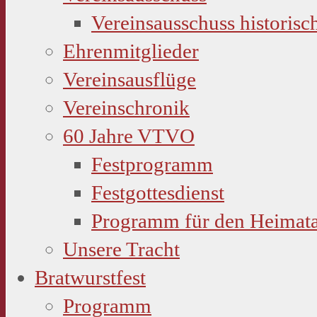
Vereinsausschuss historisc
Ehrenmitglieder
Vereinsausflüge
Vereinschronik
60 Jahre VTVO
Festprogramm
Festgottesdienst
Programm für den Heimat
Unsere Tracht
Bratwurstfest
Programm