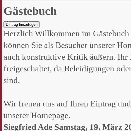
Gästebuch
Eintrag hinzufügen
Herzlich Willkommen im Gästebuch d
können Sie als Besucher unserer H
auch konstruktive Kritik äußern. Ihr
freigeschaltet, da Beleidigungen oder
sind.
Wir freuen uns auf Ihren Eintrag un
unserer Homepage.
Siegfried Ade
Samstag, 19. März 20