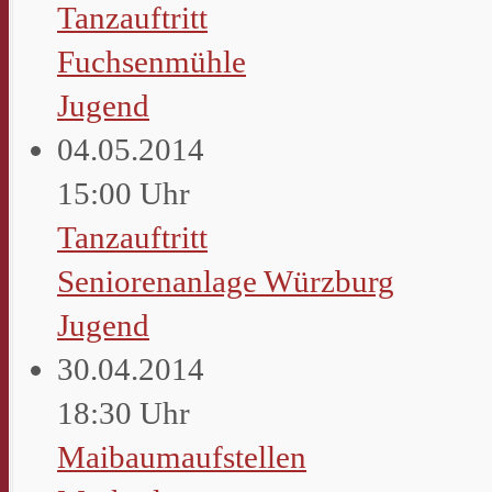
Tanzauftritt
Fuchsenmühle
Jugend
04.05.2014
15:00 Uhr
Tanzauftritt
Seniorenanlage Würzburg
Jugend
30.04.2014
18:30 Uhr
Maibaumaufstellen