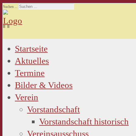
Suchen ...
Startseite
Aktuelles
Termine
Bilder & Videos
Verein
Vorstandschaft
Vorstandschaft historisch
Vereinsausschuss