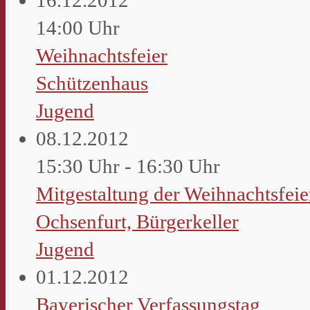
14:00 Uhr
Weihnachtsfeier
Schützenhaus
Jugend
08.12.2012
15:30 Uhr - 16:30 Uhr
Mitgestaltung der Weihnachtsfei
Ochsenfurt, Bürgerkeller
Jugend
01.12.2012
Bayerischer Verfassungstag