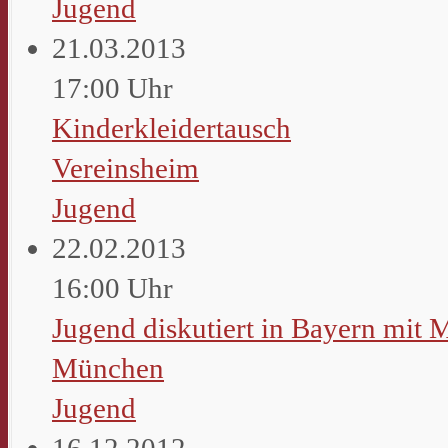
Jugend
21.03.2013
17:00 Uhr
Kinderkleidertausch
Vereinsheim
Jugend
22.02.2013
16:00 Uhr
Jugend diskutiert in Bayern mit M
München
Jugend
16.12.2012