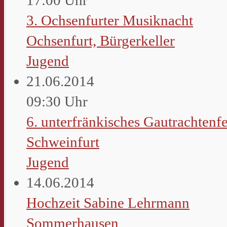
3. Ochsenfurter Musiknacht
Ochsenfurt, Bürgerkeller
Jugend
21.06.2014
09:30 Uhr
6. unterfränkisches Gautrachtenfe
Schweinfurt
Jugend
14.06.2014
Hochzeit Sabine Lehrmann
Sommerhausen