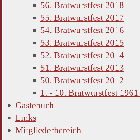
56. Bratwurstfest 2018
55. Bratwurstfest 2017
54. Bratwurstfest 2016
53. Bratwurstfest 2015
52. Bratwurstfest 2014
51. Bratwurstfest 2013
50. Bratwurstfest 2012
1. - 10. Bratwurstfest 1961
Gästebuch
Links
Mitgliederbereich