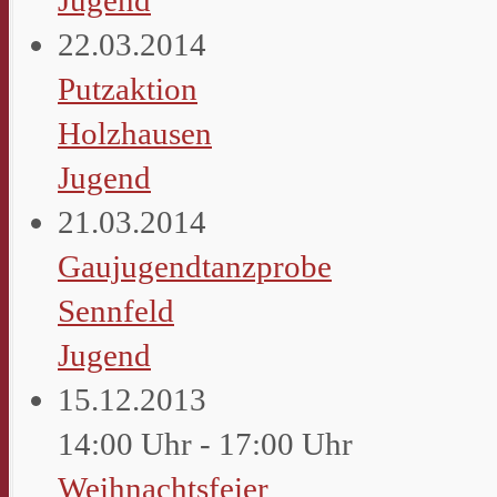
22.03.2014
Putzaktion
Holzhausen
Jugend
21.03.2014
Gaujugendtanzprobe
Sennfeld
Jugend
15.12.2013
14:00 Uhr - 17:00 Uhr
Weihnachtsfeier