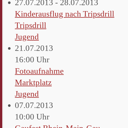
27.07.2013 - 28.07.2013
Kinderausflug nach Tripsdrill
Tripsdrill
Jugend
21.07.2013
16:00 Uhr
Fotoaufnahme
Marktplatz
Jugend
07.07.2013
10:00 Uhr
Gaufest Rhein-Main-Gau