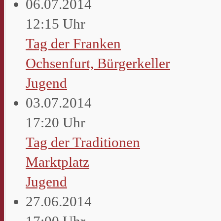
06.07.2014
12:15 Uhr
Tag der Franken
Ochsenfurt, Bürgerkeller
Jugend
03.07.2014
17:20 Uhr
Tag der Traditionen
Marktplatz
Jugend
27.06.2014
17:00 Uhr