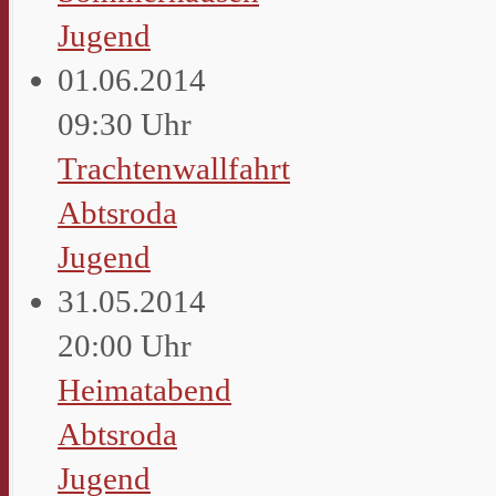
Jugend
01.06.2014
09:30 Uhr
Trachtenwallfahrt
Abtsroda
Jugend
31.05.2014
20:00 Uhr
Heimatabend
Abtsroda
Jugend