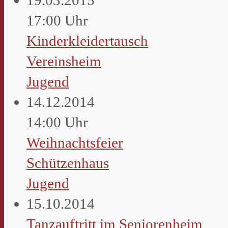
17:00 Uhr
Kinderkleidertausch
Vereinsheim
Jugend
14.12.2014
14:00 Uhr
Weihnachtsfeier
Schützenhaus
Jugend
15.10.2014
Tanzauftritt im Seniorenheim