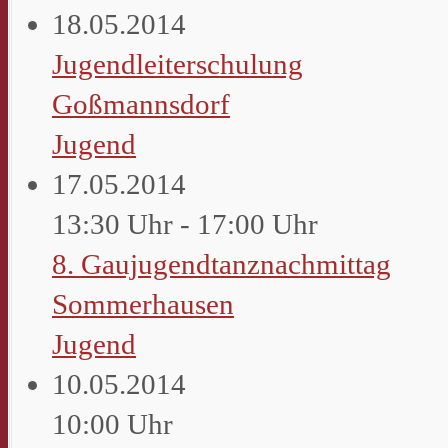
18.05.2014
Jugendleiterschulung
Goßmannsdorf
Jugend
17.05.2014
13:30 Uhr - 17:00 Uhr
8. Gaujugendtanznachmittag
Sommerhausen
Jugend
10.05.2014
10:00 Uhr