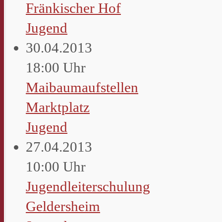
Fränkischer Hof
Jugend
30.04.2013
18:00 Uhr
Maibaumaufstellen
Marktplatz
Jugend
27.04.2013
10:00 Uhr
Jugendleiterschulung
Geldersheim