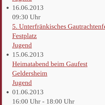
16.06.2013
09:30 Uhr
5. Unterfränkisches Gautrachtenf
Festplatz
Jugend
15.06.2013
Heimatabend beim Gaufest
Geldersheim
Jugend
01.06.2013
16:00 Uhr - 18:00 Uhr