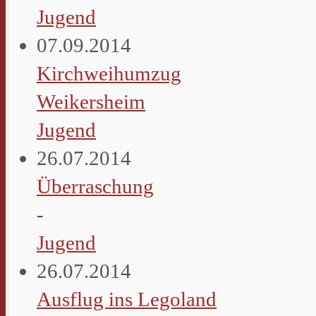
Jugend
07.09.2014
Kirchweihumzug
Weikersheim
Jugend
26.07.2014
Überraschung
-
Jugend
26.07.2014
Ausflug ins Legoland