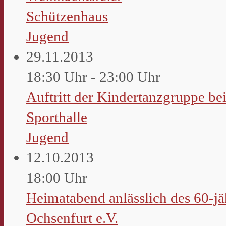
Schützenhaus
Jugend
29.11.2013
18:30 Uhr - 23:00 Uhr
Auftritt der Kindertanzgruppe b
Sporthalle
Jugend
12.10.2013
18:00 Uhr
Heimatabend anlässlich des 60-jä
Ochsenfurt e.V.