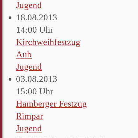
Jugend
18.08.2013
14:00 Uhr
Kirchweihfestzug
Aub
Jugend
03.08.2013
15:00 Uhr
Hamberger Festzug
Rimpar
Jugend