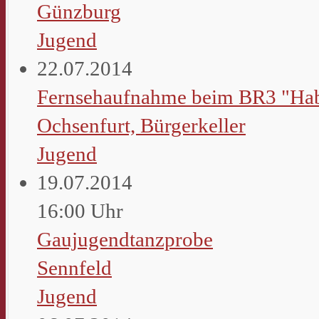
Günzburg
Jugend
22.07.2014
Fernsehaufnahme beim BR3 "Hab
Ochsenfurt, Bürgerkeller
Jugend
19.07.2014
16:00 Uhr
Gaujugendtanzprobe
Sennfeld
Jugend