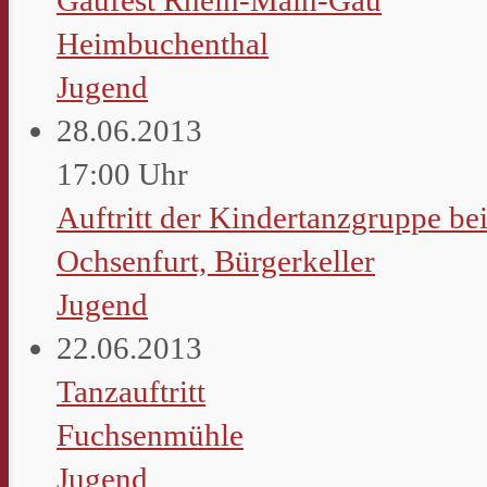
Heimbuchenthal
Jugend
28.06.2013
17:00 Uhr
Auftritt der Kindertanzgruppe be
Ochsenfurt, Bürgerkeller
Jugend
22.06.2013
Tanzauftritt
Fuchsenmühle
Jugend