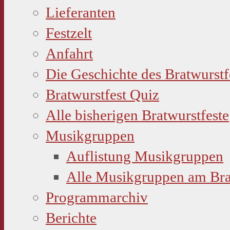
Lieferanten
Festzelt
Anfahrt
Die Geschichte des Bratwurstf
Bratwurstfest Quiz
Alle bisherigen Bratwurstfeste
Musikgruppen
Auflistung Musikgruppen
Alle Musikgruppen am Bra
Programmarchiv
Berichte