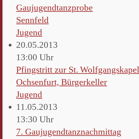
Gaujugendtanzprobe
Sennfeld
Jugend
20.05.2013
13:00 Uhr
Pfingstritt zur St. Wolfgangskapel
Ochsenfurt, Bürgerkeller
Jugend
11.05.2013
13:30 Uhr
7. Gaujugendtanznachmittag