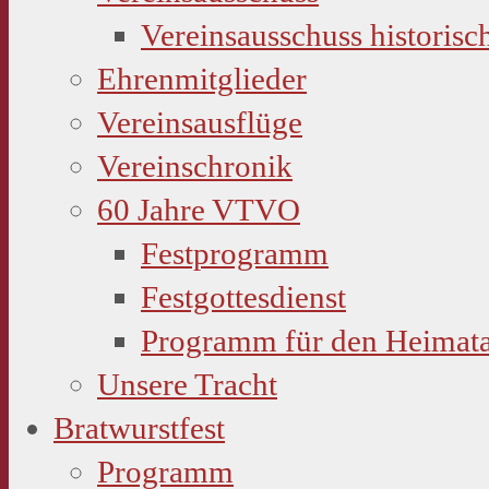
Vereinsausschuss historisc
Ehrenmitglieder
Vereinsausflüge
Vereinschronik
60 Jahre VTVO
Festprogramm
Festgottesdienst
Programm für den Heimat
Unsere Tracht
Bratwurstfest
Programm