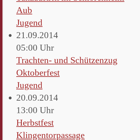
Aub
Jugend
21.09.2014
05:00 Uhr
Trachten- und Schützenzug
Oktoberfest
Jugend
20.09.2014
13:00 Uhr
Herbstfest
Klingentorpassage