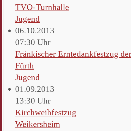
TVO-Turnhalle
Jugend
06.10.2013
07:30 Uhr
Fränkischer Erntedankfestzug der
Fürth
Jugend
01.09.2013
13:30 Uhr
Kirchweihfestzug
Weikersheim