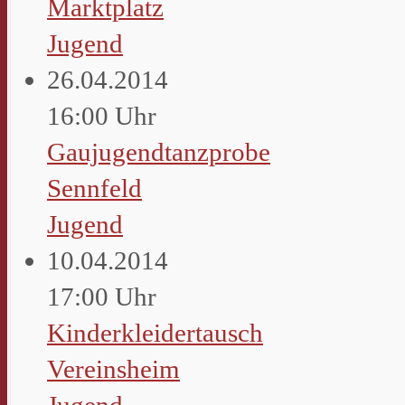
Marktplatz
Jugend
26.04.2014
16:00 Uhr
Gaujugendtanzprobe
Sennfeld
Jugend
10.04.2014
17:00 Uhr
Kinderkleidertausch
Vereinsheim
Jugend