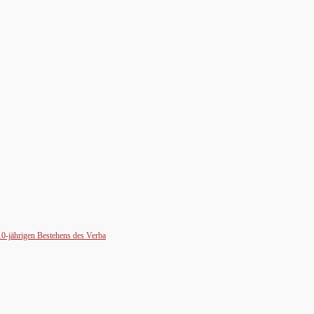
10-jährigen Bestehens des Verba