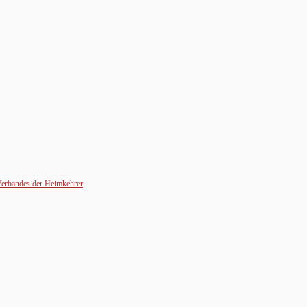
 Verbandes der Heimkehrer