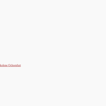
skolone Ochsenfurt