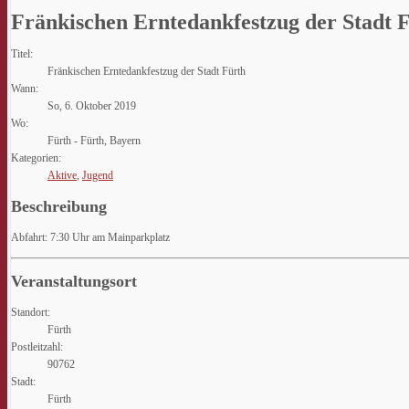
Fränkischen Erntedankfestzug der Stadt 
Titel:
Fränkischen Erntedankfestzug der Stadt Fürth
Wann:
So, 6. Oktober 2019
Wo:
Fürth - Fürth, Bayern
Kategorien:
Aktive
,
Jugend
Beschreibung
Abfahrt: 7:30 Uhr am Mainparkplatz
Veranstaltungsort
Standort:
Fürth
Postleitzahl:
90762
Stadt:
Fürth