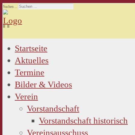
Suchen ...
Startseite
Aktuelles
Termine
Bilder & Videos
Verein
Vorstandschaft
Vorstandschaft historisch
Vereinsausschuss