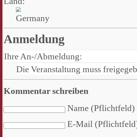
Land:
Anmeldung
Ihre An-/Abmeldung:
Die Veranstaltung muss freigege
Kommentar schreiben
Name (Pflichtfeld)
E-Mail (Pflichtfeld