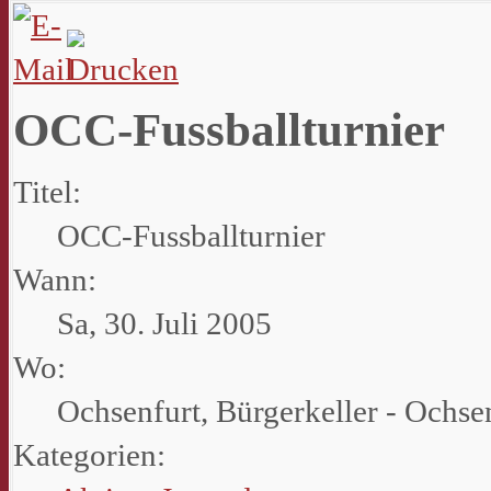
OCC-Fussballturnier
Titel:
OCC-Fussballturnier
Wann:
Sa, 30. Juli 2005
Wo:
Ochsenfurt, Bürgerkeller - Ochse
Kategorien: