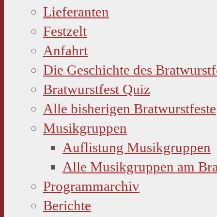
Lieferanten
Festzelt
Anfahrt
Die Geschichte des Bratwurstf
Bratwurstfest Quiz
Alle bisherigen Bratwurstfeste
Musikgruppen
Auflistung Musikgruppen
Alle Musikgruppen am Bra
Programmarchiv
Berichte