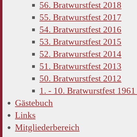
56. Bratwurstfest 2018
55. Bratwurstfest 2017
54. Bratwurstfest 2016
53. Bratwurstfest 2015
52. Bratwurstfest 2014
51. Bratwurstfest 2013
50. Bratwurstfest 2012
1. - 10. Bratwurstfest 1961
Gästebuch
Links
Mitgliederbereich