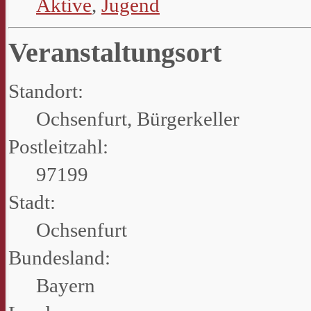
Aktive
,
Jugend
Veranstaltungsort
Standort:
Ochsenfurt, Bürgerkeller
Postleitzahl:
97199
Stadt:
Ochsenfurt
Bundesland:
Bayern