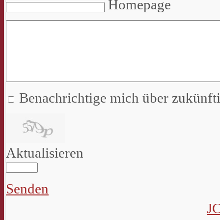
Homepage
Benachrichtige mich über zukünf
Aktualisieren
Senden
J