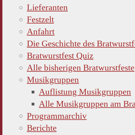
Lieferanten
Festzelt
Anfahrt
Die Geschichte des Bratwurstf
Bratwurstfest Quiz
Alle bisherigen Bratwurstfeste
Musikgruppen
Auflistung Musikgruppen
Alle Musikgruppen am Bra
Programmarchiv
Berichte