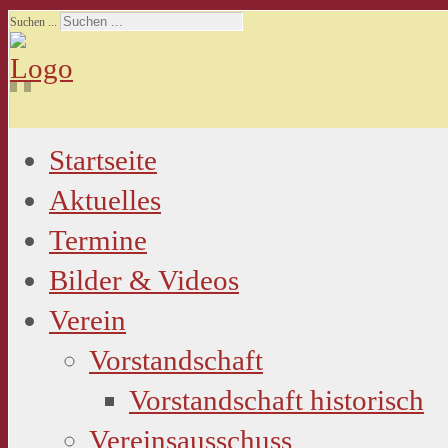
Suchen ...
Startseite
Aktuelles
Termine
Bilder & Videos
Verein
Vorstandschaft
Vorstandschaft historisch
Vereinsausschuss