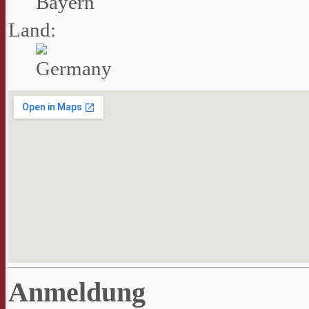
Bayern
Land:
Anmeldung