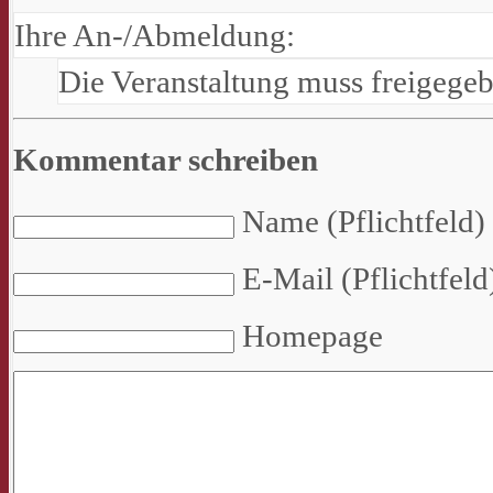
Ihre An-/Abmeldung:
Die Veranstaltung muss freigege
Kommentar schreiben
Name (Pflichtfeld)
E-Mail (Pflichtfeld
Homepage