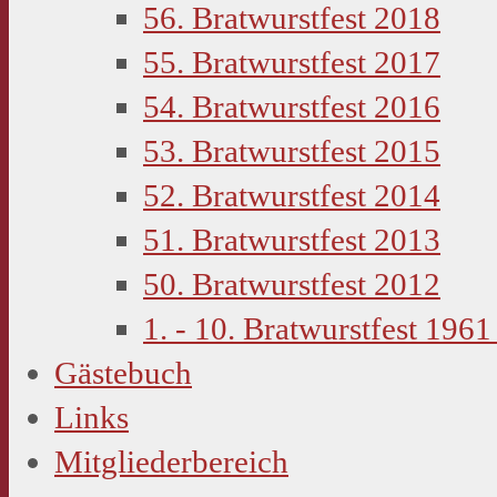
56. Bratwurstfest 2018
55. Bratwurstfest 2017
54. Bratwurstfest 2016
53. Bratwurstfest 2015
52. Bratwurstfest 2014
51. Bratwurstfest 2013
50. Bratwurstfest 2012
1. - 10. Bratwurstfest 1961
Gästebuch
Links
Mitgliederbereich