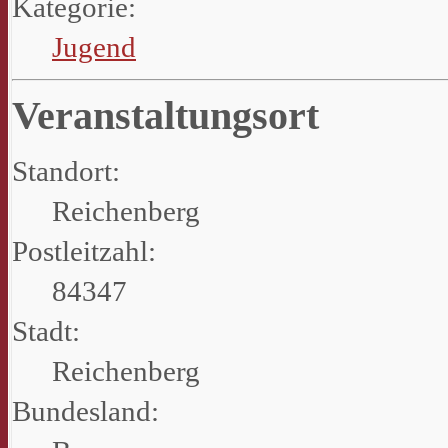
Kategorie:
Jugend
Veranstaltungsort
Standort:
Reichenberg
Postleitzahl:
84347
Stadt:
Reichenberg
Bundesland: