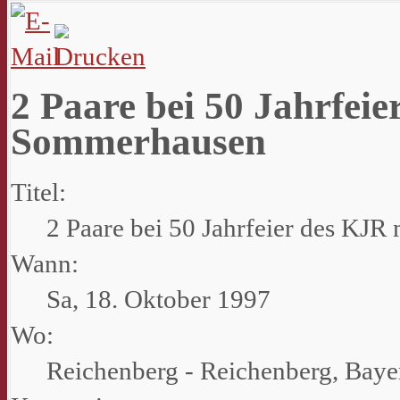
2 Paare bei 50 Jahrfeie
Sommerhausen
Titel:
2 Paare bei 50 Jahrfeier des KJ
Wann:
Sa, 18. Oktober 1997
Wo:
Reichenberg - Reichenberg, Baye