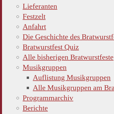
Lieferanten
Festzelt
Anfahrt
Die Geschichte des Bratwurstf
Bratwurstfest Quiz
Alle bisherigen Bratwurstfeste
Musikgruppen
Auflistung Musikgruppen
Alle Musikgruppen am Bra
Programmarchiv
Berichte