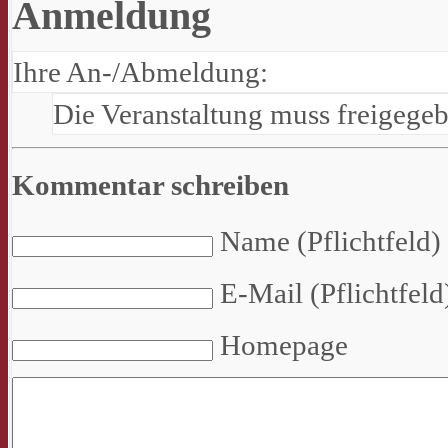
Anmeldung
Ihre An-/Abmeldung:
Die Veranstaltung muss freigege
Kommentar schreiben
Name (Pflichtfeld)
E-Mail (Pflichtfeld
Homepage