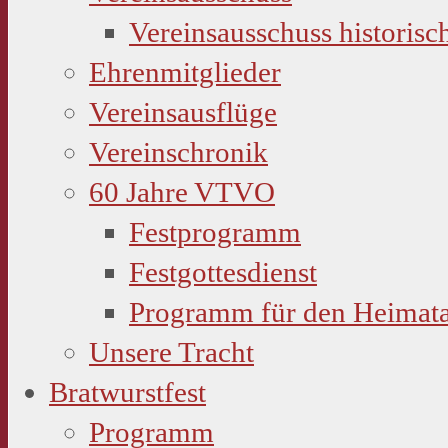
Vereinsausschuss historisc
Ehrenmitglieder
Vereinsausflüge
Vereinschronik
60 Jahre VTVO
Festprogramm
Festgottesdienst
Programm für den Heimat
Unsere Tracht
Bratwurstfest
Programm