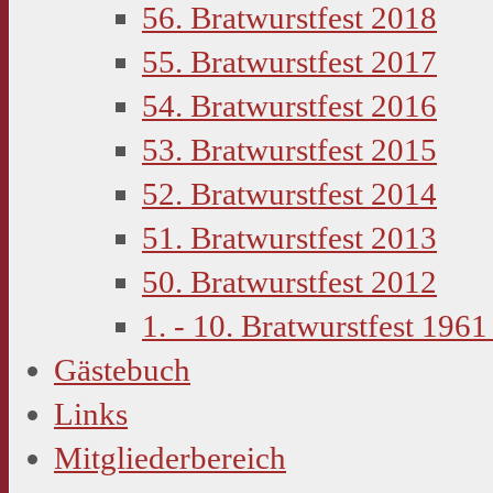
56. Bratwurstfest 2018
55. Bratwurstfest 2017
54. Bratwurstfest 2016
53. Bratwurstfest 2015
52. Bratwurstfest 2014
51. Bratwurstfest 2013
50. Bratwurstfest 2012
1. - 10. Bratwurstfest 1961
Gästebuch
Links
Mitgliederbereich