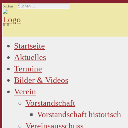
Suchen ...
Startseite
Aktuelles
Termine
Bilder & Videos
Verein
Vorstandschaft
Vorstandschaft historisch
Vereinsausschuss