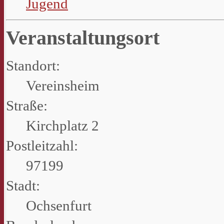
Jugend
Veranstaltungsort
Standort:
Vereinsheim
Straße:
Kirchplatz 2
Postleitzahl:
97199
Stadt:
Ochsenfurt