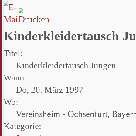
Kinderkleidertausch J
Titel:
Kinderkleidertausch Jungen
Wann:
Do, 20. März 1997
Wo:
Vereinsheim - Ochsenfurt, Bayer
Kategorie: