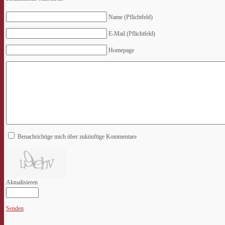
Name (Pflichtfeld)
E-Mail (Pflichtfeld)
Homepage
Benachrichtige mich über zukünftige Kommentare
Aktualisieren
Senden