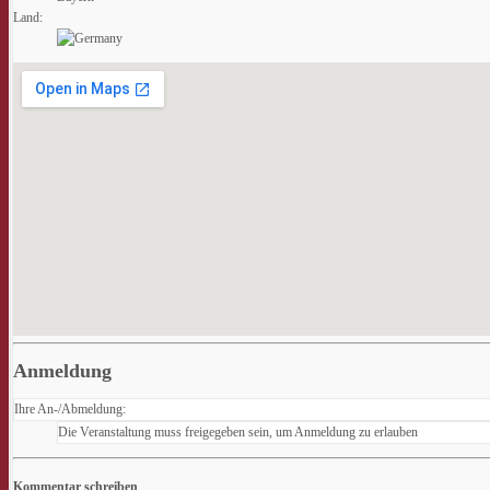
Land:
Anmeldung
Ihre An-/Abmeldung:
Die Veranstaltung muss freigegeben sein, um Anmeldung zu erlauben
Kommentar schreiben