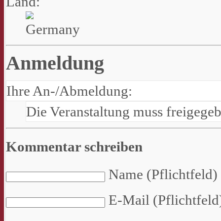
Land:
Anmeldung
Ihre An-/Abmeldung:
Die Veranstaltung muss freigege
Kommentar schreiben
Name (Pflichtfeld)
E-Mail (Pflichtfeld