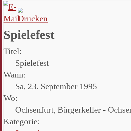
Spielefest
Titel:
Spielefest
Wann:
Sa, 23. September 1995
Wo:
Ochsenfurt, Bürgerkeller - Ochse
Kategorie: