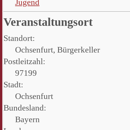
Jugend
Veranstaltungsort
Standort:
Ochsenfurt, Bürgerkeller
Postleitzahl:
97199
Stadt:
Ochsenfurt
Bundesland:
Bayern