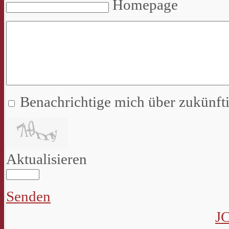
Homepage
Benachrichtige mich über zukünf
Aktualisieren
Senden
J