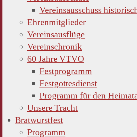
Vereinsausschuss historisc
Ehrenmitglieder
Vereinsausflüge
Vereinschronik
60 Jahre VTVO
Festprogramm
Festgottesdienst
Programm für den Heimat
Unsere Tracht
Bratwurstfest
Programm