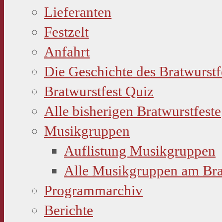
Lieferanten
Festzelt
Anfahrt
Die Geschichte des Bratwurstf
Bratwurstfest Quiz
Alle bisherigen Bratwurstfeste
Musikgruppen
Auflistung Musikgruppen
Alle Musikgruppen am Bra
Programmarchiv
Berichte