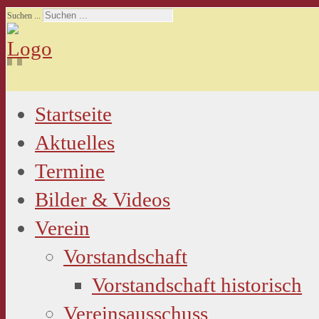
Suchen ...
Startseite
Aktuelles
Termine
Bilder & Videos
Verein
Vorstandschaft
Vorstandschaft historisch
Vereinsausschuss