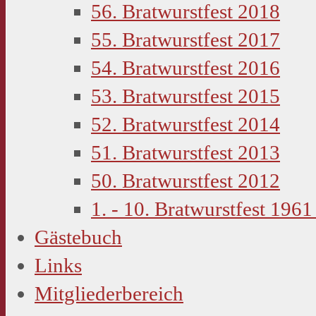
56. Bratwurstfest 2018
55. Bratwurstfest 2017
54. Bratwurstfest 2016
53. Bratwurstfest 2015
52. Bratwurstfest 2014
51. Bratwurstfest 2013
50. Bratwurstfest 2012
1. - 10. Bratwurstfest 1961
Gästebuch
Links
Mitgliederbereich