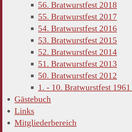
56. Bratwurstfest 2018
55. Bratwurstfest 2017
54. Bratwurstfest 2016
53. Bratwurstfest 2015
52. Bratwurstfest 2014
51. Bratwurstfest 2013
50. Bratwurstfest 2012
1. - 10. Bratwurstfest 1961
Gästebuch
Links
Mitgliederbereich