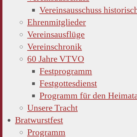
Vereinsausschuss historisc
Ehrenmitglieder
Vereinsausflüge
Vereinschronik
60 Jahre VTVO
Festprogramm
Festgottesdienst
Programm für den Heimat
Unsere Tracht
Bratwurstfest
Programm