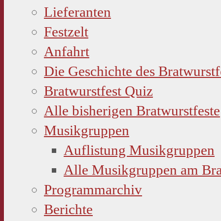
Lieferanten
Festzelt
Anfahrt
Die Geschichte des Bratwurstf
Bratwurstfest Quiz
Alle bisherigen Bratwurstfeste
Musikgruppen
Auflistung Musikgruppen
Alle Musikgruppen am Bra
Programmarchiv
Berichte