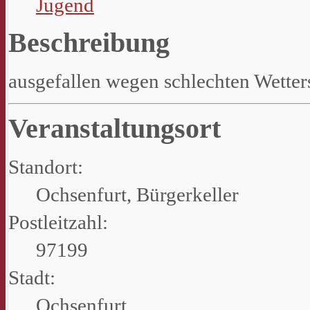
Jugend
Beschreibung
ausgefallen wegen schlechten Wetter
Veranstaltungsort
Standort:
Ochsenfurt, Bürgerkeller
Postleitzahl:
97199
Stadt:
Ochsenfurt