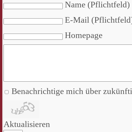
Name (Pflichtfeld)
E-Mail (Pflichtfeld
Homepage
Benachrichtige mich über zukünf
Aktualisieren