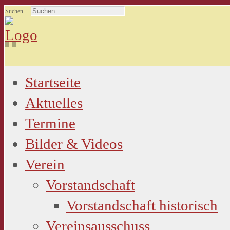
Suchen ...
Startseite
Aktuelles
Termine
Bilder & Videos
Verein
Vorstandschaft
Vorstandschaft historisch
Vereinsausschuss