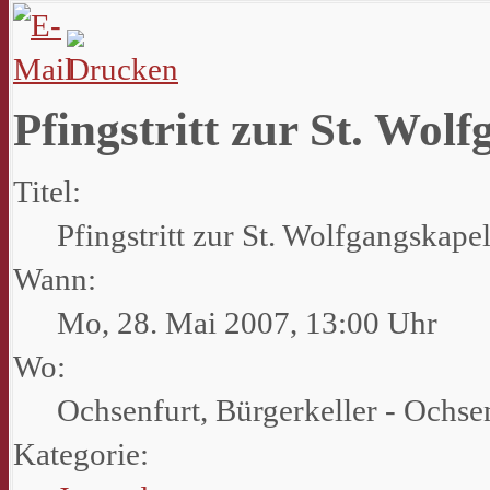
Pfingstritt zur St. Wol
Titel:
Pfingstritt zur St. Wolfgangskapel
Wann:
Mo, 28. Mai 2007
,
13:00 Uhr
Wo:
Ochsenfurt, Bürgerkeller - Ochse
Kategorie: