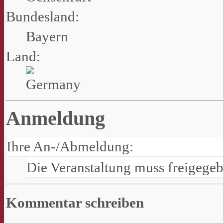
Bundesland:
Bayern
Land:
Anmeldung
Ihre An-/Abmeldung:
Die Veranstaltung muss freigege
Kommentar schreiben