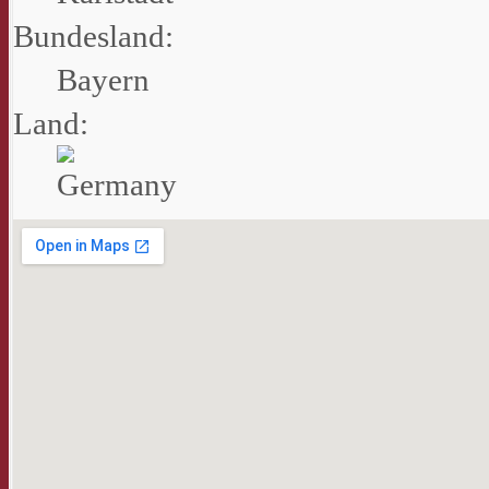
Bundesland:
Bayern
Land: