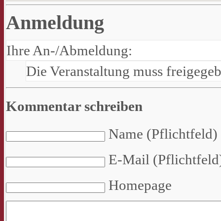
Anmeldung
Ihre An-/Abmeldung:
Die Veranstaltung muss freigege
Kommentar schreiben
Name (Pflichtfeld)
E-Mail (Pflichtfeld
Homepage