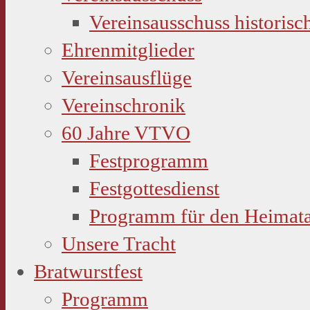
Vereinsausschuss historisc
Ehrenmitglieder
Vereinsausflüge
Vereinschronik
60 Jahre VTVO
Festprogramm
Festgottesdienst
Programm für den Heimat
Unsere Tracht
Bratwurstfest
Programm