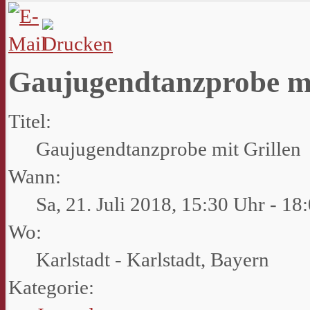
Gaujugendtanzprobe mi
Titel:
Gaujugendtanzprobe mit Grillen
Wann:
Sa, 21. Juli 2018
,
15:30 Uhr
-
18:
Wo:
Karlstadt - Karlstadt, Bayern
Kategorie: