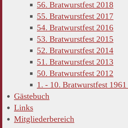
56. Bratwurstfest 2018
55. Bratwurstfest 2017
54. Bratwurstfest 2016
53. Bratwurstfest 2015
52. Bratwurstfest 2014
51. Bratwurstfest 2013
50. Bratwurstfest 2012
1. - 10. Bratwurstfest 1961
Gästebuch
Links
Mitgliederbereich