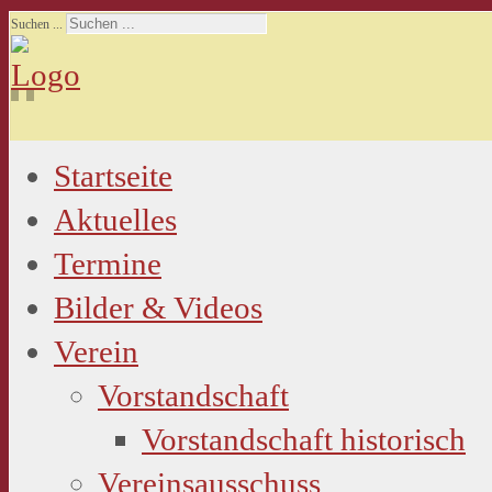
Suchen ...
Startseite
Aktuelles
Termine
Bilder & Videos
Verein
Vorstandschaft
Vorstandschaft historisch
Vereinsausschuss