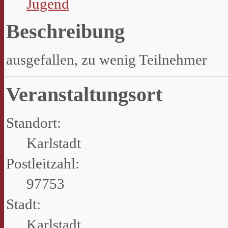
Jugend
Beschreibung
ausgefallen, zu wenig Teilnehmer
Veranstaltungsort
Standort:
Karlstadt
Postleitzahl:
97753
Stadt:
Karlstadt