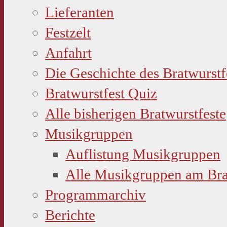
Lieferanten
Festzelt
Anfahrt
Die Geschichte des Bratwurstf
Bratwurstfest Quiz
Alle bisherigen Bratwurstfeste
Musikgruppen
Auflistung Musikgruppen
Alle Musikgruppen am Bra
Programmarchiv
Berichte