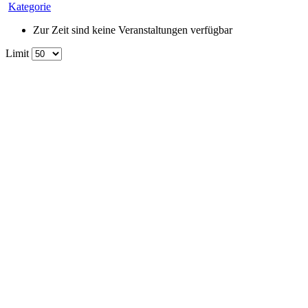
Kategorie
Zur Zeit sind keine Veranstaltungen verfügbar
Limit