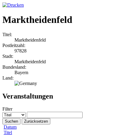
Marktheidenfeld
Titel:
Marktheidenfeld
Postleitzahl:
97828
Stadt:
Marktheidenfeld
Bundesland:
Bayern
Land:
Veranstaltungen
Filter
Suchen
Zurücksetzen
Datum
Titel