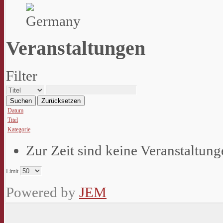
Veranstaltungen
Filter
Suchen
Zurücksetzen
Datum
Titel
Kategorie
Zur Zeit sind keine Veranstaltun
Limit
Powered by
JEM