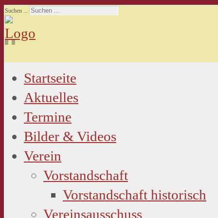
Suchen ...
Startseite
Aktuelles
Termine
Bilder & Videos
Verein
Vorstandschaft
Vorstandschaft historisch
Vereinsausschuss