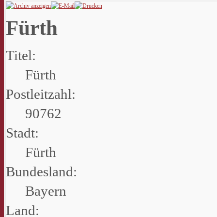
Fürth
Titel:
Fürth
Postleitzahl:
90762
Stadt:
Fürth
Bundesland:
Bayern
Land: