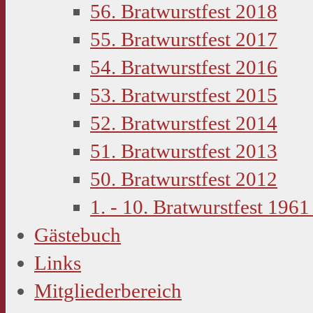
56. Bratwurstfest 2018
55. Bratwurstfest 2017
54. Bratwurstfest 2016
53. Bratwurstfest 2015
52. Bratwurstfest 2014
51. Bratwurstfest 2013
50. Bratwurstfest 2012
1. - 10. Bratwurstfest 1961
Gästebuch
Links
Mitgliederbereich