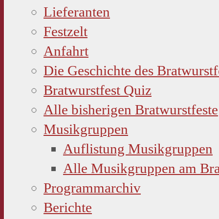
Lieferanten
Festzelt
Anfahrt
Die Geschichte des Bratwurstf
Bratwurstfest Quiz
Alle bisherigen Bratwurstfeste
Musikgruppen
Auflistung Musikgruppen
Alle Musikgruppen am Bra
Programmarchiv
Berichte