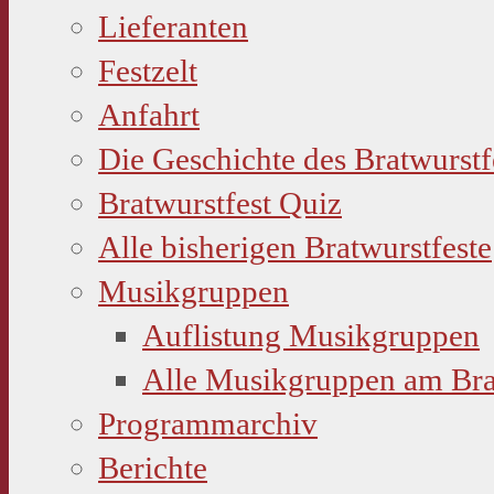
Lieferanten
Festzelt
Anfahrt
Die Geschichte des Bratwurstf
Bratwurstfest Quiz
Alle bisherigen Bratwurstfeste
Musikgruppen
Auflistung Musikgruppen
Alle Musikgruppen am Bra
Programmarchiv
Berichte