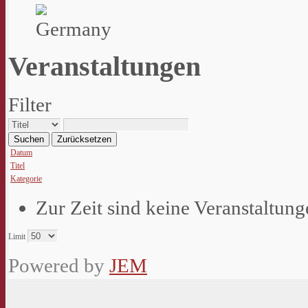
Veranstaltungen
Filter
Suchen
Zurücksetzen
Datum
Titel
Kategorie
Zur Zeit sind keine Veranstaltun
Limit
Powered by
JEM