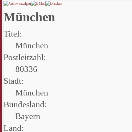
München
Titel:
München
Postleitzahl:
80336
Stadt:
München
Bundesland:
Bayern
Land: