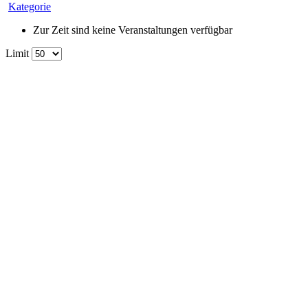
Kategorie
Zur Zeit sind keine Veranstaltungen verfügbar
Limit