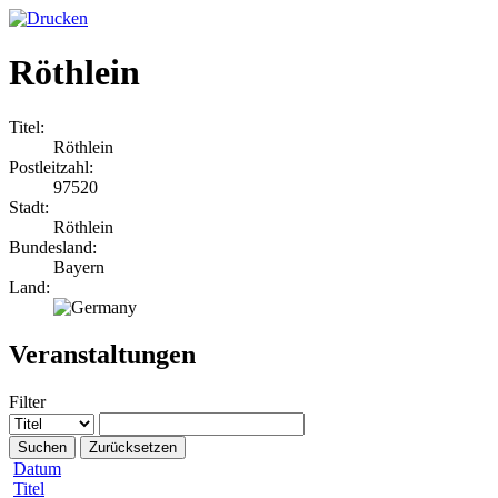
Röthlein
Titel:
Röthlein
Postleitzahl:
97520
Stadt:
Röthlein
Bundesland:
Bayern
Land:
Veranstaltungen
Filter
Suchen
Zurücksetzen
Datum
Titel