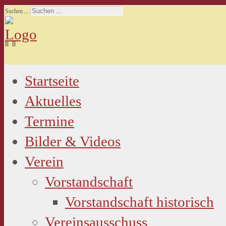
Suchen ...
Startseite
Aktuelles
Termine
Bilder & Videos
Verein
Vorstandschaft
Vorstandschaft historisch
Vereinsausschuss