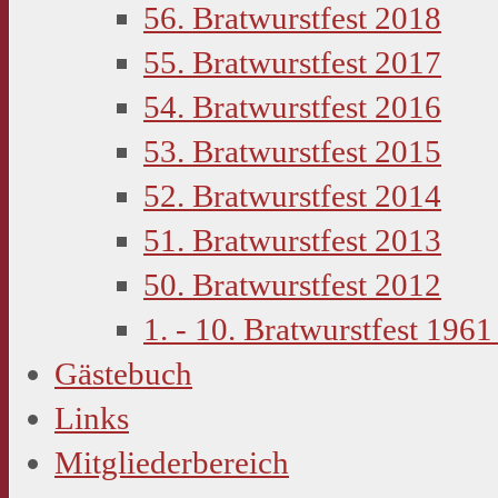
56. Bratwurstfest 2018
55. Bratwurstfest 2017
54. Bratwurstfest 2016
53. Bratwurstfest 2015
52. Bratwurstfest 2014
51. Bratwurstfest 2013
50. Bratwurstfest 2012
1. - 10. Bratwurstfest 1961
Gästebuch
Links
Mitgliederbereich