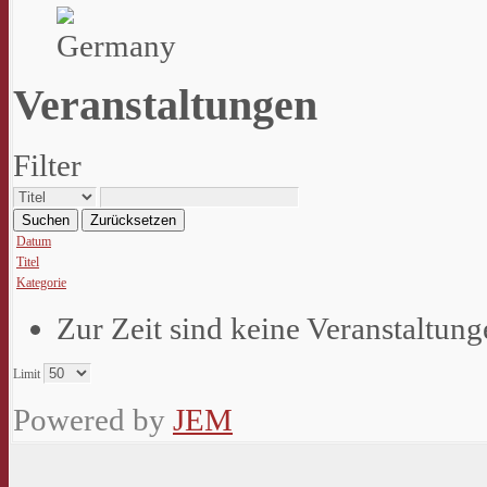
Veranstaltungen
Filter
Suchen
Zurücksetzen
Datum
Titel
Kategorie
Zur Zeit sind keine Veranstaltun
Limit
Powered by
JEM