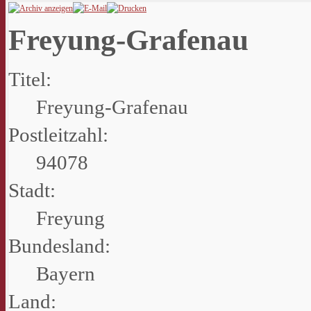
Freyung-Grafenau
Titel:
Freyung-Grafenau
Postleitzahl:
94078
Stadt:
Freyung
Bundesland:
Bayern
Land: