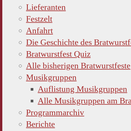
Lieferanten
Festzelt
Anfahrt
Die Geschichte des Bratwurstf
Bratwurstfest Quiz
Alle bisherigen Bratwurstfeste
Musikgruppen
Auflistung Musikgruppen
Alle Musikgruppen am Bra
Programmarchiv
Berichte