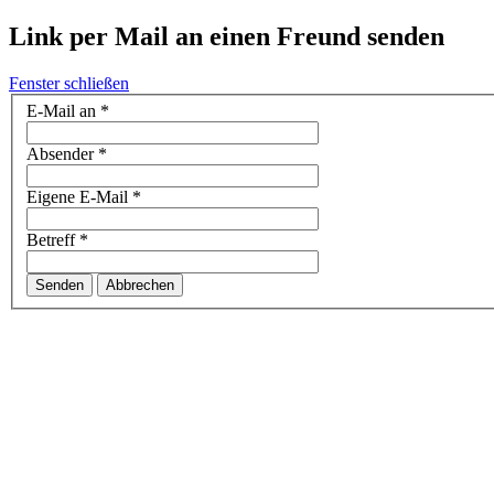
Link per Mail an einen Freund senden
Fenster schließen
E-Mail an
*
Absender
*
Eigene E-Mail
*
Betreff
*
Senden
Abbrechen