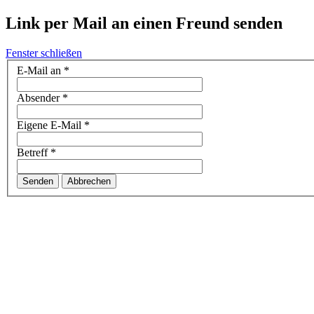
Link per Mail an einen Freund senden
Fenster schließen
E-Mail an
*
Absender
*
Eigene E-Mail
*
Betreff
*
Senden
Abbrechen