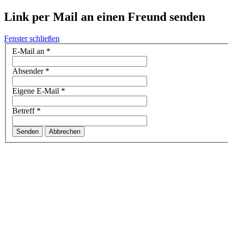
Link per Mail an einen Freund senden
Fenster schließen
E-Mail an
*
Absender
*
Eigene E-Mail
*
Betreff
*
Senden
Abbrechen