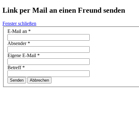
Link per Mail an einen Freund senden
Fenster schließen
E-Mail an
*
Absender
*
Eigene E-Mail
*
Betreff
*
Senden
Abbrechen