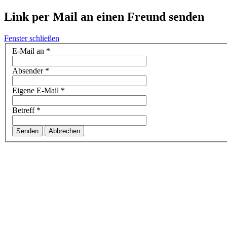
Link per Mail an einen Freund senden
Fenster schließen
E-Mail an
*
Absender
*
Eigene E-Mail
*
Betreff
*
Senden
Abbrechen